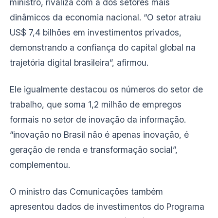
ministro, rivaliza com a dos setores mais
dinâmicos da economia nacional. “O setor atraiu
US$ 7,4 bilhões em investimentos privados,
demonstrando a confiança do capital global na
trajetória digital brasileira”, afirmou.
Ele igualmente destacou os números do setor de
trabalho, que soma 1,2 milhão de empregos
formais no setor de inovação da informação.
“inovação no Brasil não é apenas inovação, é
geração de renda e transformação social”,
complementou.
O ministro das Comunicações também
apresentou dados de investimentos do Programa