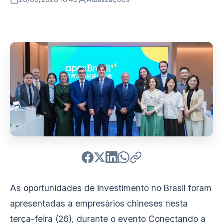
As oportunidades de investimento no Brasil foram
apresentadas a empresários chineses nesta
terça-feira (26), durante o evento Conectando a