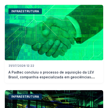
INFRAESTRUTURA
31/07/2026 12:22
A Padtec concluiu o processo de aquisição da LEV
Brasil, companhia especializada em geociências
aplicadas, engenharia marinha
INFRAESTRUTURA