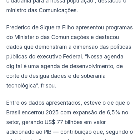
cidadania para a nossa população”, destacou o
ministro das Comunicações.
Frederico de Siqueira Filho apresentou programas
do Ministério das Comunicações e destacou
dados que demonstram a dimensão das políticas
públicas do executivo Federal. “Nossa agenda
digital é uma agenda de desenvolvimento, de
corte de desigualdades e de soberania
tecnológica”, frisou.
Entre os dados apresentados, esteve o de que o
Brasil encerrou 2025 com expansão de 6,5% no
setor, gerando US$ 77 bilhões em valor
adicionado ao PIB — contribuição que, segundo o