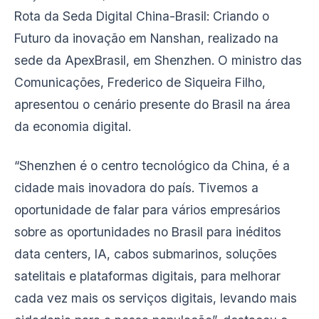
Rota da Seda Digital China-Brasil: Criando o
Futuro da inovação em Nanshan, realizado na
sede da ApexBrasil, em Shenzhen. O ministro das
Comunicações, Frederico de Siqueira Filho,
apresentou o cenário presente do Brasil na área
da economia digital.
“Shenzhen é o centro tecnológico da China, é a
cidade mais inovadora do país. Tivemos a
oportunidade de falar para vários empresários
sobre as oportunidades no Brasil para inéditos
data centers, IA, cabos submarinos, soluções
satelitais e plataformas digitais, para melhorar
cada vez mais os serviços digitais, levando mais