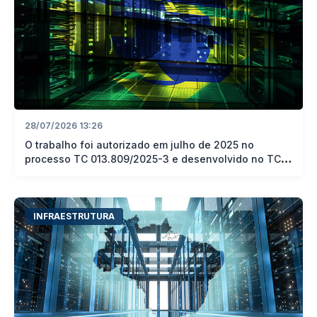
28/07/2026 13:26
O trabalho foi autorizado em julho de 2025 no
processo TC 013.809/2025-3 e desenvolvido no TC
015.680/2025-8
INFRAESTRUTURA