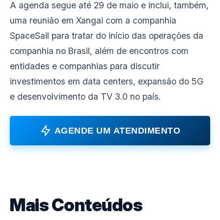
A agenda segue até 29 de maio e inclui, também,
uma reunião em Xangai com a companhia
SpaceSail para tratar do início das operações da
companhia no Brasil, além de encontros com
entidades e companhias para discutir
investimentos em data centers, expansão do 5G
e desenvolvimento da TV 3.0 no país.
AGENDE UM ATENDIMENTO
Mais Conteúdos