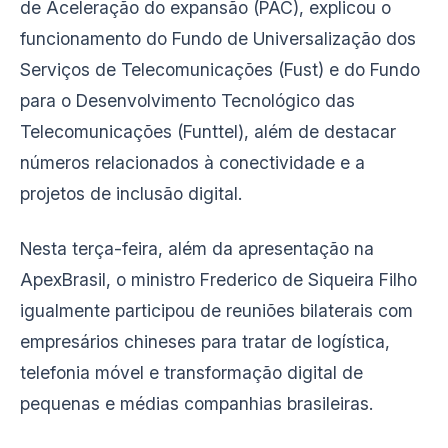
de Aceleração do expansão (PAC), explicou o
funcionamento do Fundo de Universalização dos
Serviços de Telecomunicações (Fust) e do Fundo
para o Desenvolvimento Tecnológico das
Telecomunicações (Funttel), além de destacar
números relacionados à conectividade e a
projetos de inclusão digital.
Nesta terça-feira, além da apresentação na
ApexBrasil, o ministro Frederico de Siqueira Filho
igualmente participou de reuniões bilaterais com
empresários chineses para tratar de logística,
telefonia móvel e transformação digital de
pequenas e médias companhias brasileiras.