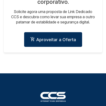
corporativo.
Solicite agora uma proposta de Link Dedicado
CCS e descubra como levar sua empresa a outro
patamar de estabilidade e segurança digital.
Aproveitar a Oferta