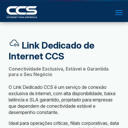
Link Dedicado de
Internet CCS
Conectividade Exclusiva, Estável e Garantida
para o Seu Negócio
O Link Dedicado CCS é um serviço de conexão
exclusiva de internet, com alta disponibilidade, baixa
latência e SLA garantido, projetado para empresas
que dependem de conectividade estável e
desempenho constante.
Ideal para operações críticas, filiais corporativas, data