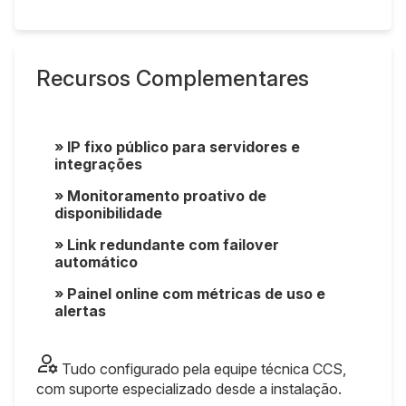
Recursos Complementares
» IP fixo público para servidores e
integrações
» Monitoramento proativo de
disponibilidade
» Link redundante com failover
automático
» Painel online com métricas de uso e
alertas
Tudo configurado pela equipe técnica CCS,
com suporte especializado desde a instalação.