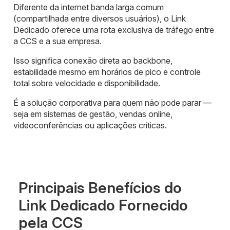
Diferente da internet banda larga comum
(compartilhada entre diversos usuários), o Link
Dedicado oferece uma rota exclusiva de tráfego entre
a CCS e a sua empresa.
Isso significa conexão direta ao backbone,
estabilidade mesmo em horários de pico e controle
total sobre velocidade e disponibilidade.
É a solução corporativa para quem não pode parar —
seja em sistemas de gestão, vendas online,
videoconferências ou aplicações críticas.
Principais Benefícios do
Link Dedicado Fornecido
pela CCS