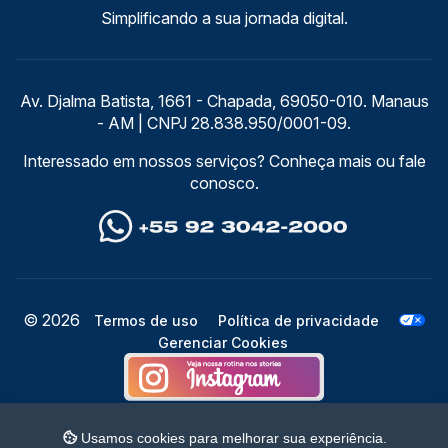
Simplificando a sua jornada digital.
Av. Djalma Batista, 1661 - Chapada, 69050-010. Manaus
- AM | CNPJ 28.838.950/0001-09.
Interessado em nossos serviços? Conheça mais ou fale
conosco.
© 2026
Termos de uso
Política de privacidade
Gerenciar Cookies
Usamos cookies para melhorar sua experiência.