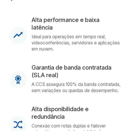
Alta performance e baixa
latência
Ideal para operações em tempo real,
videoconferências, servidores e aplicações
em nuvem.
Garantia de banda contratada
(SLA real)
A CCS assegura 100% da banda contratada,
sem variações ou quedas de desempenho.
Alta disponibilidade e
redundância
Conexão com rotas duplas e failover