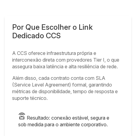
Por Que Escolher o Link
Dedicado CCS
A CCS oferece infraestrutura própria e
interconexão direta com provedores Tier I, o que
assegura baixa latência e alta resiliência de rede.
Além disso, cada contrato conta com SLA
(Service Level Agreement) formal, garantindo
métricas de disponibilidade, tempo de resposta e
suporte técnico.
Resultado: conexão estável, segura e
sob medida para o ambiente corporativo.