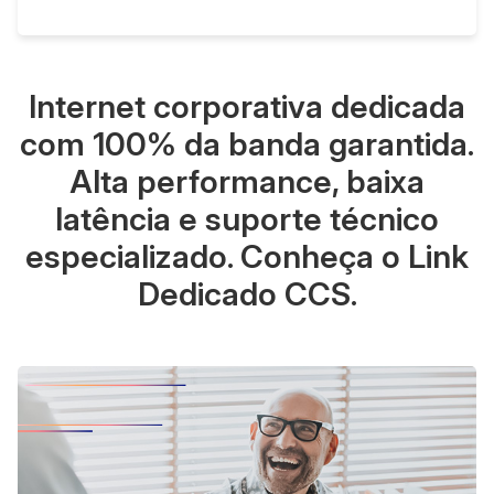
Internet corporativa dedicada
com 100% da banda garantida.
Alta performance, baixa
latência e suporte técnico
especializado. Conheça o Link
Dedicado CCS.