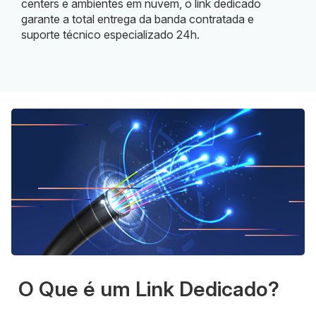
centers e ambientes em nuvem, o link dedicado
garante a total entrega da banda contratada e
suporte técnico especializado 24h.
O Que é um Link Dedicado?