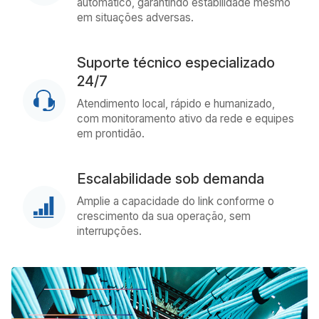
automático, garantindo estabilidade mesmo
em situações adversas.
Suporte técnico especializado
24/7
Atendimento local, rápido e humanizado,
com monitoramento ativo da rede e equipes
em prontidão.
Escalabilidade sob demanda
Amplie a capacidade do link conforme o
crescimento da sua operação, sem
interrupções.