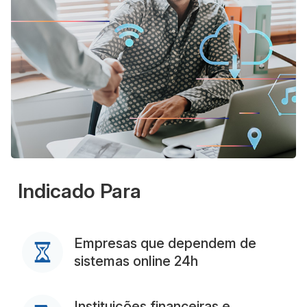
Indicado Para
Empresas que dependem de
sistemas online 24h
Instituições financeiras e