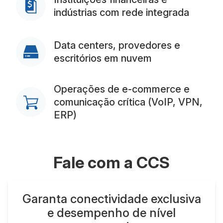
indústrias com rede integrada
Data centers, provedores e
escritórios em nuvem
Operações de e-commerce e
comunicação crítica (VoIP, VPN,
ERP)
Fale com a CCS
Garanta conectividade exclusiva
e desempenho de nível