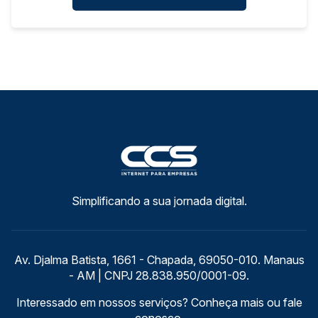
Simplificando a sua jornada digital.
Av. Djalma Batista, 1661 - Chapada, 69050-010. Manaus
- AM | CNPJ 28.838.950/0001-09.
Interessado em nossos serviços? Conheça mais ou fale