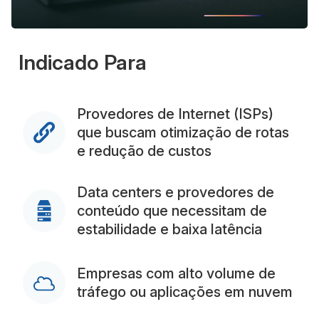
Indicado Para
Provedores de Internet (ISPs)
que buscam otimização de rotas
e redução de custos
Data centers e provedores de
conteúdo que necessitam de
estabilidade e baixa latência
Empresas com alto volume de
tráfego ou aplicações em nuvem