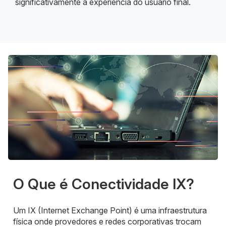
significativamente a experiência do usuário final.
O Que é Conectividade IX?
Um IX (Internet Exchange Point) é uma infraestrutura
física onde provedores e redes corporativas trocam