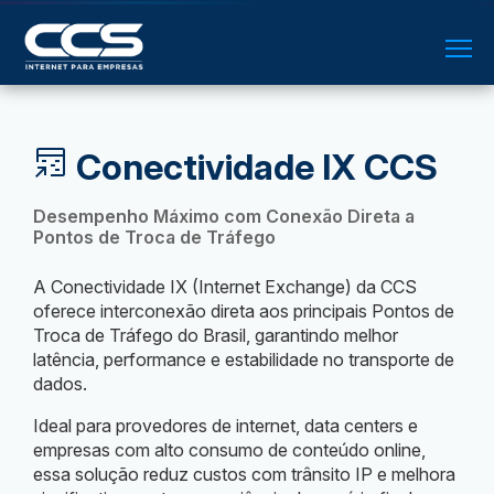
Conectividade IX CCS
Desempenho Máximo com Conexão Direta a
Pontos de Troca de Tráfego
A Conectividade IX (Internet Exchange) da CCS
oferece interconexão direta aos principais Pontos de
Troca de Tráfego do Brasil, garantindo melhor
latência, performance e estabilidade no transporte de
dados.
Ideal para provedores de internet, data centers e
empresas com alto consumo de conteúdo online,
essa solução reduz custos com trânsito IP e melhora