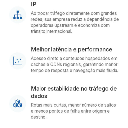
IP
Ao trocar tráfego diretamente com grandes
redes, sua empresa reduz a dependência de
operadoras upstream e economiza com
trânsito internacional.
Melhor latência e performance
Acesso direto a conteúdos hospedados em
caches e CDNs regionais, garantindo menor
tempo de resposta e navegação mais fluida.
Maior estabilidade no tráfego de
dados
Rotas mais curtas, menor número de saltos
e menos pontos de falha entre origem e
destino.