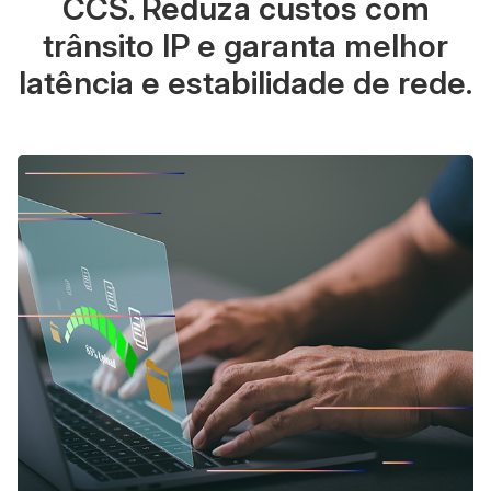
CCS. Reduza custos com
trânsito IP e garanta melhor
latência e estabilidade de rede.