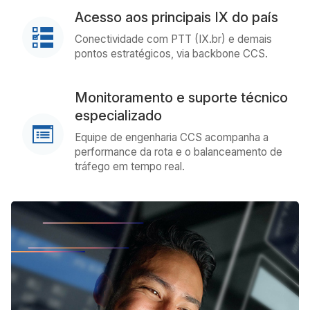
Acesso aos principais IX do país
Conectividade com PTT (IX.br) e demais
pontos estratégicos, via backbone CCS.
Monitoramento e suporte técnico
especializado
Equipe de engenharia CCS acompanha a
performance da rota e o balanceamento de
tráfego em tempo real.