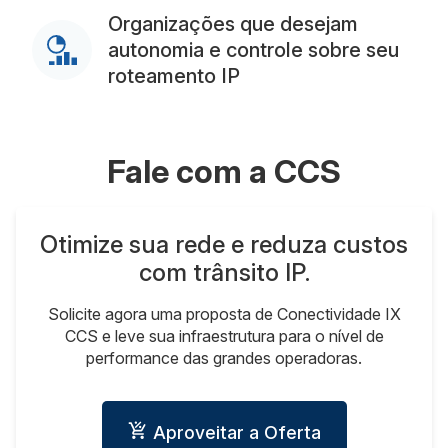
Organizações que desejam
autonomia e controle sobre seu
roteamento IP
Fale com a CCS
Otimize sua rede e reduza custos
com trânsito IP.
Solicite agora uma proposta de Conectividade IX
CCS e leve sua infraestrutura para o nível de
performance das grandes operadoras.
Aproveitar a Oferta