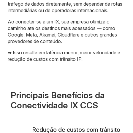
tráfego de dados diretamente, sem depender de rotas
intermediárias ou de operadoras internacionais.
Ao conectar-se a um IX, sua empresa otimiza o
caminho até os destinos mais acessados — como
Google, Meta, Akamai, Cloudflare e outros grandes
provedores de conteúdo.
➡ Isso resulta em latência menor, maior velocidade e
redução de custos com trânsito IP.
Principais Benefícios da
Conectividade IX CCS
Redução de custos com trânsito