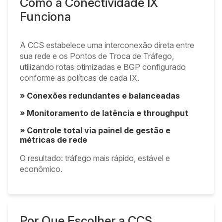
Como a Conectividade IX
Funciona
A CCS estabelece uma interconexão direta entre
sua rede e os Pontos de Troca de Tráfego,
utilizando rotas otimizadas e BGP configurado
conforme as políticas de cada IX.
» Conexões redundantes e balanceadas
» Monitoramento de latência e throughput
» Controle total via painel de gestão e
métricas de rede
O resultado: tráfego mais rápido, estável e
econômico.
Por Que Escolher a CCS