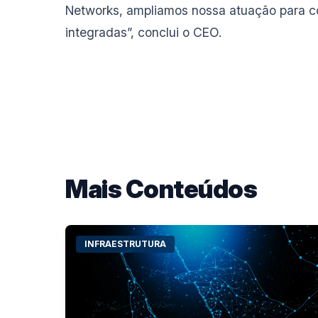
Networks, ampliamos nossa atuação para con
integradas”, conclui o CEO.
Mais Conteúdos
INFRAESTRUTURA