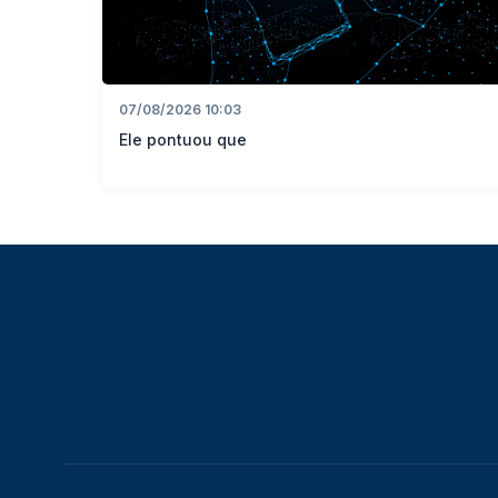
07/08/2026 10:03
Ele pontuou que