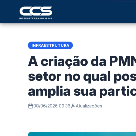
INFRAESTRUTURA
A criação da PMN
setor no qual pos
amplia sua parti
08/06/2026 09:36
Atualizações