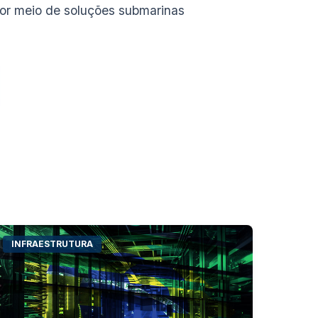
por meio de soluções submarinas
INFRAESTRUTURA