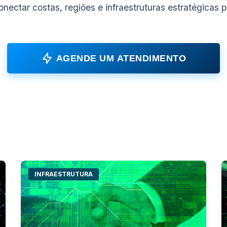
ectar costas, regiões e infraestruturas estratégicas 
AGENDE UM ATENDIMENTO
INFRAESTRUTURA